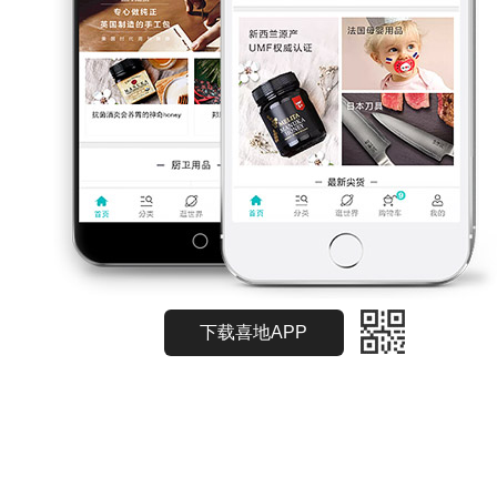
下载喜地APP